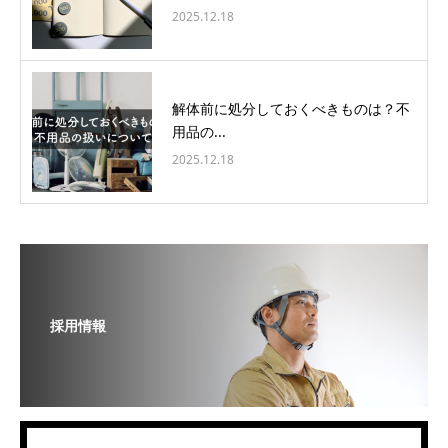
2025.12.18
解体前に処分しておくべきものは？不
用品の...
2025.12.18
採用情報