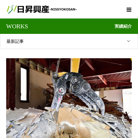
WORKS
実績紹介
最新記事