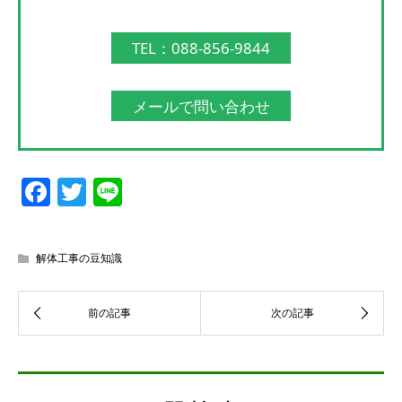
TEL：088-856-9844
メールで問い合わせ
Facebook
Twitter
Line
解体工事の豆知識