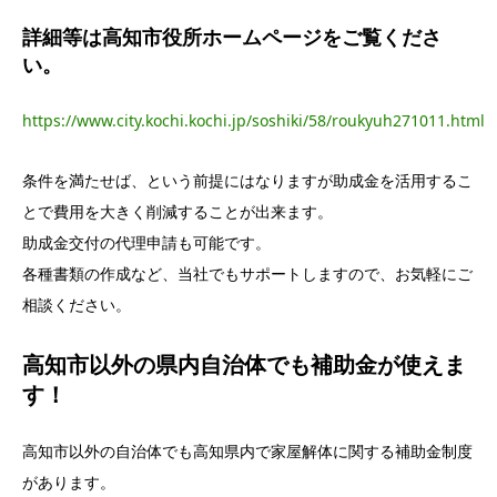
詳細等は高知市役所ホームページをご覧くださ
い。
https://www.city.kochi.kochi.jp/soshiki/58/roukyuh271011.html
条件を満たせば、という前提にはなりますが助成金を活用するこ
とで費用を大きく削減することが出来ます。
助成金交付の代理申請も可能です。
各種書類の作成など、当社でもサポートしますので、お気軽にご
相談ください。
高知市以外の県内自治体でも補助金が使えま
す！
高知市以外の自治体でも高知県内で家屋解体に関する補助金制度
があります。