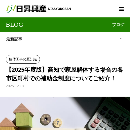
BLOG
ブログ
最新記事
解体工事の豆知識
【2025年度版】高知で家屋解体する場合の各
市区町村での補助金制度についてご紹介！
2025.12.18