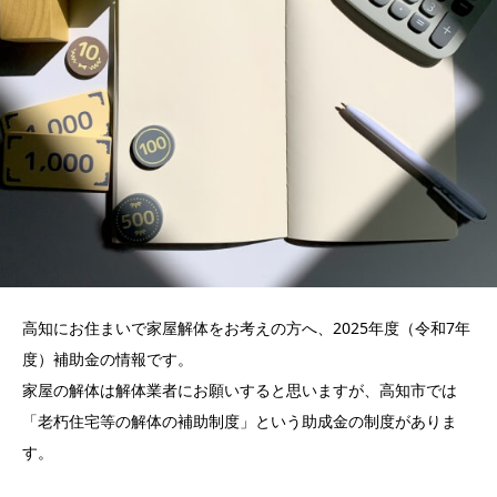
高知にお住まいで家屋解体をお考えの方へ、2025年度（令和7年
度）補助金の情報です。
家屋の解体は解体業者にお願いすると思いますが、高知市では
「老朽住宅等の解体の補助制度」という助成金の制度がありま
す。