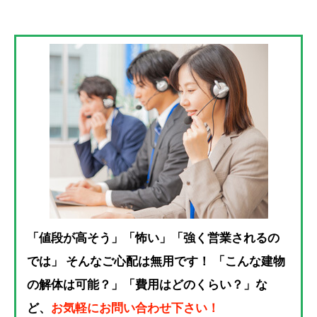
「値段が高そう」「怖い」「強く営業されるの
では」 そんなご心配は無用です！ 「こんな建物
の解体は可能？」「費用はどのくらい？」な
ど、
お気軽にお問い合わせ下さい！