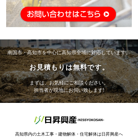
南国市・高知市を中心に高知県全域に対応しています。
お見積もりは無料です。
まずは、お気軽にご相談ください。
担当者が現地にお伺い致します!
高知県内の土木工事・建物解体・住宅解体は日昇興産へ