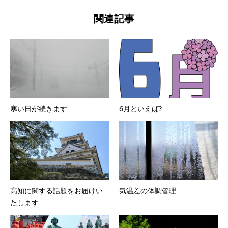
関連記事
寒い日が続きます
6月といえば?
高知に関する話題をお届けい
気温差の体調管理
たします