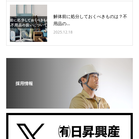
解体前に処分しておくべきものは？不
用品の...
2025.12.18
採用情報