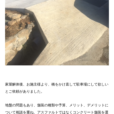
家屋解体後、お施主様より、橋をかけ直して駐車場にして欲しい
とご依頼がありました。
地盤の問題もあり、舗装の種類や予算、メリット、デメリットに
ついて相談を重ね、アスファルトではなくコンクリート舗装を選