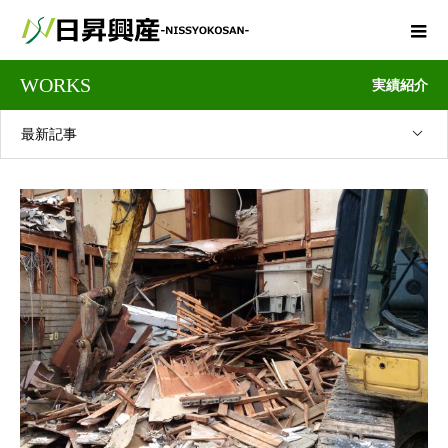
WORKS
実績紹介
最新記事