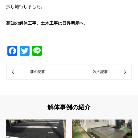
択し施行しました。
高知の解体工事、土木工事は日昇興産へ。
Facebook
Twitter
Line
解体事例の紹介